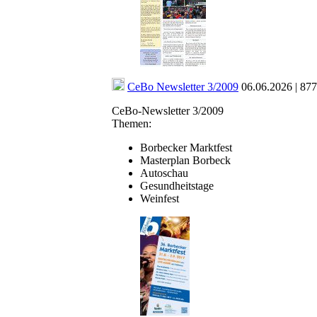
CeBo Newsletter 3/2009
06.06.2026 | 87
CeBo-Newsletter 3/2009
Themen:
Borbecker Marktfest
Masterplan Borbeck
Autoschau
Gesundheitstage
Weinfest