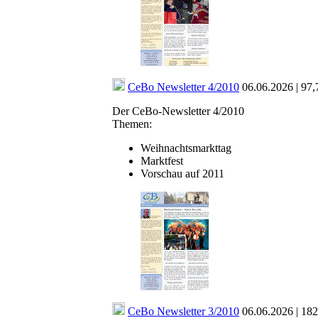
CeBo Newsletter 4/2010
06.06.2026 | 97,
Der CeBo-Newsletter 4/2010
Themen:
Weihnachtsmarkttag
Marktfest
Vorschau auf 2011
CeBo Newsletter 3/2010
06.06.2026 | 18