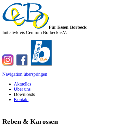
Für Essen-Borbeck
Initiativkreis Centrum Borbeck e.V.
Navigation überspringen
Aktuelles
Über uns
Downloads
Kontakt
Reben & Karossen