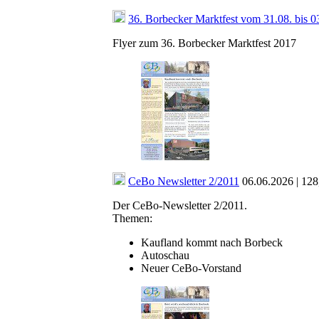
36. Borbecker Marktfest vom 31.08. bis 
Flyer zum 36. Borbecker Marktfest 2017
CeBo Newsletter 2/2011
06.06.2026 | 128
Der CeBo-Newsletter 2/2011.
Themen:
Kaufland kommt nach Borbeck
Autoschau
Neuer CeBo-Vorstand