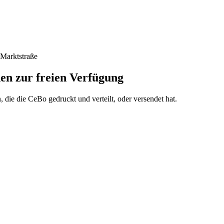
 Marktstraße
en zur freien Verfügung
n, die die CeBo gedruckt und verteilt, oder versendet hat.