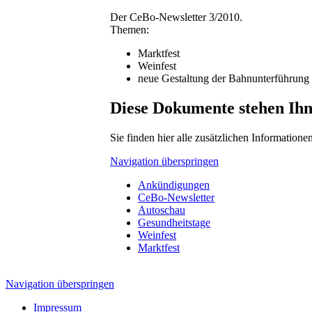
Der CeBo-Newsletter 3/2010.
Themen:
Marktfest
Weinfest
neue Gestaltung der Bahnunterführung
Diese Dokumente stehen Ihn
Sie finden hier alle zusätzlichen Informatione
Navigation überspringen
Ankündigungen
CeBo-Newsletter
Autoschau
Gesundheitstage
Weinfest
Marktfest
Navigation überspringen
Impressum