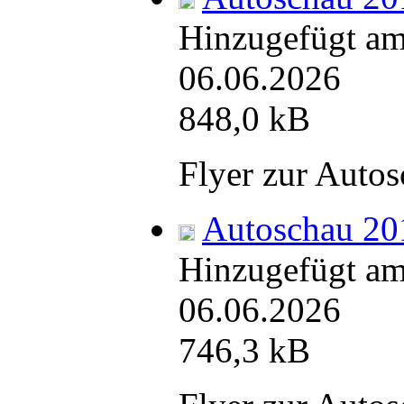
Hinzugefügt am
06.06.2026
848,0 kB
Flyer zur Auto
Autoschau 20
Hinzugefügt am
06.06.2026
746,3 kB