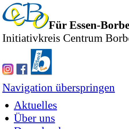
Für Essen-Borb
Initiativkreis Centrum Borb
Navigation überspringen
Aktuelles
Über uns