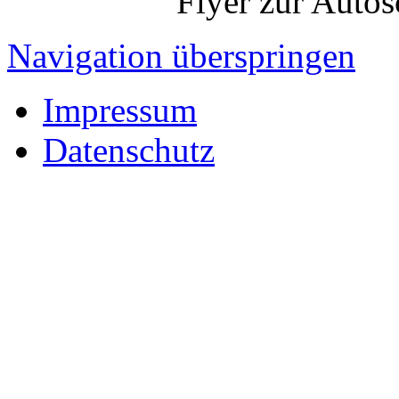
Flyer zur Auto
Navigation überspringen
Impressum
Datenschutz