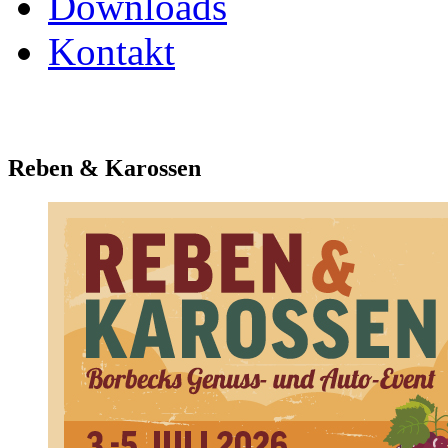
Downloads
Kontakt
Reben & Karossen