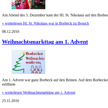
Am Abend des 5. Dezember kam der Hl. St. Nikolaus auf den Borbecker
» weiterlesen
Hl. St. Nikolaus war in Borbeck zu Besuch
08.12.2016
Weihnachtsmarkttag am 1. Advent
Am 1. Advent war ganz Borbeck auf den Beinen. Auf dem Borbecker 
eröffnete
» weiterlesen
Weihnachtsmarkttag am 1. Advent
25.11.2016