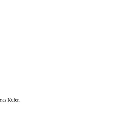
omas Kufen