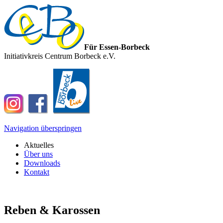
Für Essen-Borbeck
Initiativkreis Centrum Borbeck e.V.
Navigation überspringen
Aktuelles
Über uns
Downloads
Kontakt
Reben & Karossen