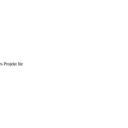
s Projekt für