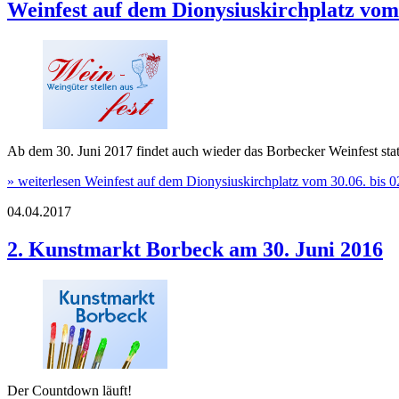
Weinfest auf dem Dionysiuskirchplatz vom 
Ab dem 30. Juni 2017 findet auch wieder das Borbecker Weinfest stat
» weiterlesen
Weinfest auf dem Dionysiuskirchplatz vom 30.06. bis 
04.04.2017
2. Kunstmarkt Borbeck am 30. Juni 2016
Der Countdown läuft!