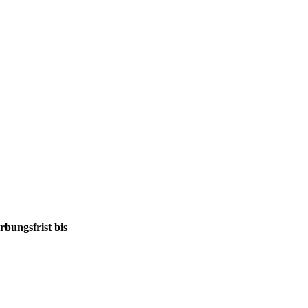
bungsfrist bis