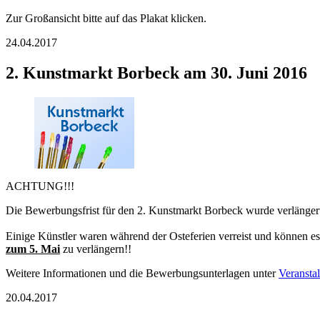
Zur Großansicht bitte auf das Plakat klicken.
24.04.2017
2. Kunstmarkt Borbeck am 30. Juni 2016
ACHTUNG!!!
Die Bewerbungsfrist für den 2. Kunstmarkt Borbeck wurde verlänger
Einige Künstler waren während der Osteferien verreist und können es 
zum 5. Mai
zu verlängern!!
Weitere Informationen und die Bewerbungsunterlagen unter
Veransta
20.04.2017