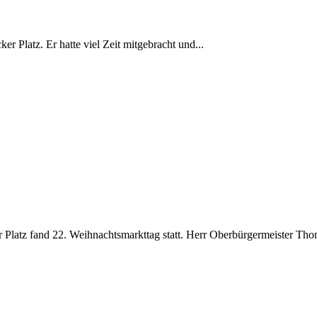
 Platz. Er hatte viel Zeit mitgebracht und...
Platz fand 22. Weihnachtsmarkttag statt. Herr Oberbürgermeister Th