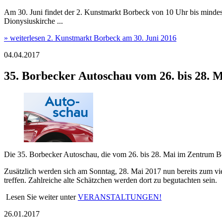
Am 30. Juni findet der 2. Kunstmarkt Borbeck von 10 Uhr bis mindeste
Dionysiuskirche ...
» weiterlesen
2. Kunstmarkt Borbeck am 30. Juni 2016
04.04.2017
35. Borbecker Autoschau vom 26. bis 28. M
Die 35. Borbecker Autoschau, die vom 26. bis 28. Mai im Zentrum Bor
Zusätzlich werden sich am Sonntag, 28. Mai 2017 nun bereits zum vi
treffen. Zahlreiche alte Schätzchen werden dort zu begutachten sein.
Lesen Sie weiter unter
VERANSTALTUNGEN!
26.01.2017