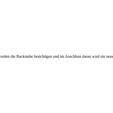
werden die Backstube besichtigen und im Anschluss daran wird ein neue