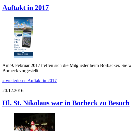
Auftakt in 2017
Am 9. Februar 2017 treffen sich die Mitglieder beim Borbäcker. Sie 
Borbeck vorgestellt.
» weiterlesen
Auftakt in 2017
20.12.2016
Hl. St. Nikolaus war in Borbeck zu Besuch